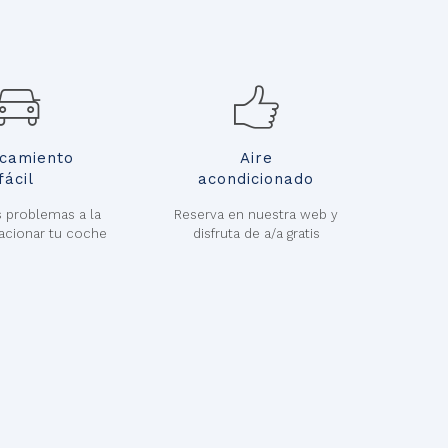
camiento
Aire
fácil
acondicionado
 problemas a la
Reserva en nuestra web y
acionar tu coche
disfruta de a/a gratis