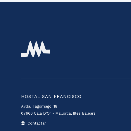
HOSTAL SAN FRANCISCO
Avda. Tagomago, 18
07660 Cala D'Or - Mallorca, Illes Balears
Contactar