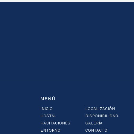
MENÚ
INICIO
LOCALIZACIÓN
HOSTAL
DISPONIBILIDAD
HABITACIONES
GALERÍA
ENTORNO
CONTACTO