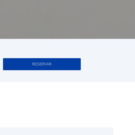
RESERVAR