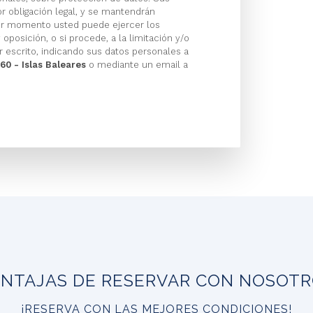
r obligación legal, y se mantendrán
ier momento usted puede ejercer los
 oposición, o si procede, a la limitación y/o
 escrito, indicando sus datos personales a
60 - Islas Baleares
o mediante un email a
NTAJAS DE RESERVAR CON NOSOT
¡RESERVA CON LAS MEJORES CONDICIONES!