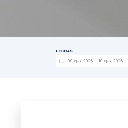
FECHAS