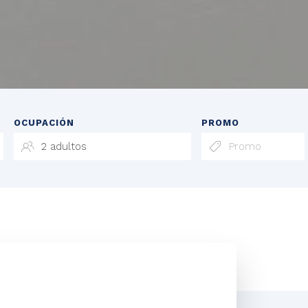
OCUPACIÓN
PROMO